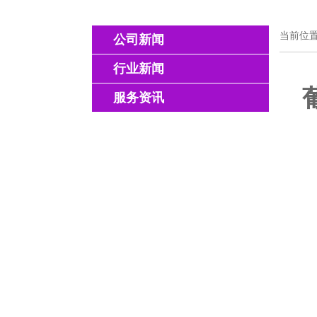
当前位置
公司新闻
行业新闻
服务资讯