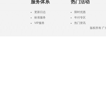
服务体系
热门活动
更新日志
限时优惠
标准服务
年付专区
VIP服务
热门资讯
版权所有 广东欧